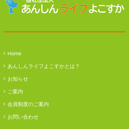
Home
あんしんライフよこすかとは？
お知らせ
ご案内
会員制度のご案内
お問い合わせ