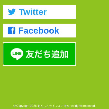
Twitter
Facebook
© Copyright 2026 あんしんライフよこすか. All rights reserved.