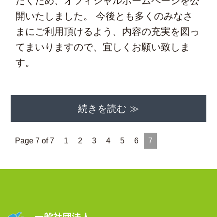
だくため、オフィシャルホームページを公
開いたしました。 今後とも多くのみなさ
まにご利用頂けるよう、内容の充実を図っ
てまいりますので、宜しくお願い致しま
す。
続きを読む ≫
Page 7 of 7
1
2
3
4
5
6
7