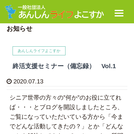
お知らせ
あんしんライフよこすか
終活支援セミナー（備忘録） Vol.1
2020.07.13
シニア世帯の方々の”何か”のお役に立てれ
ば・・・とブログを開設しましたところ、
ご覧になっていただいている方から「今ま
でどんな活動してきたの？」とか「どんな