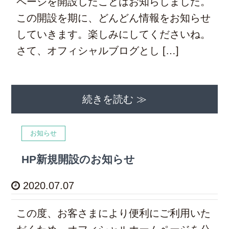
ページを開設したことはお知らしました。
この開設を期に、どんどん情報をお知らせ
していきます。楽しみにしてくださいね。
さて、オフィシャルブログとし […]
続きを読む ≫
お知らせ
HP新規開設のお知らせ
2020.07.07
この度、お客さまにより便利にご利用いた