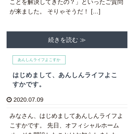
ことを解決してきたの？」といったご質問
が来ました。 そりゃそうだ！ […]
続きを読む ≫
あんしんライフよこすか
はじめまして、あんしんライフよこ
すかです。
2020.07.09
みなさん、はじめましてあんしんライフよ
こすかです。 先日、オフィシャルホーム