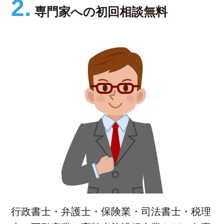
2.
専門家への初回相談無料
行政書士・弁護士・保険業・司法書士・税理