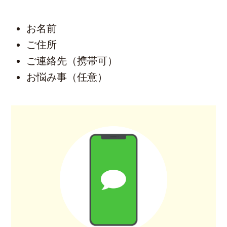
お名前
ご住所
ご連絡先（携帯可）
お悩み事（任意）