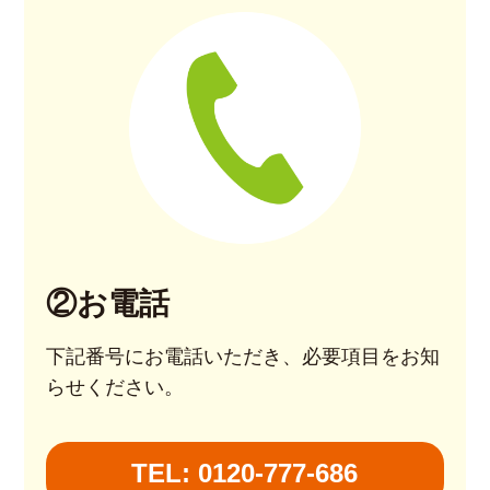
②お電話
下記番号にお電話いただき、必要項目をお知
らせください。
TEL: 0120-777-686