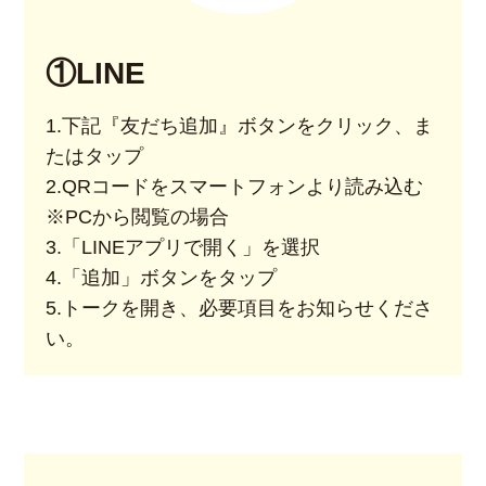
①LINE
1.下記『友だち追加』ボタンをクリック、ま
たはタップ
2.QRコードをスマートフォンより読み込む
※PCから閲覧の場合
3.「LINEアプリで開く」を選択
4.「追加」ボタンをタップ
5.トークを開き、必要項目をお知らせくださ
い。