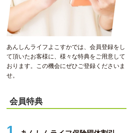
あんしんライフよこすかでは、会員登録をし
て頂いたお客様に、様々な特典をご用意して
おります。この機会にぜひご登録くださいま
せ。
会員特典
1.