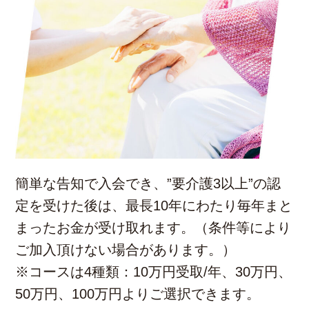
簡単な告知で入会でき、”要介護3以上”の認
定を受けた後は、最長10年にわたり毎年まと
まったお金が受け取れます。（条件等により
ご加入頂けない場合があります。）
※コースは4種類：10万円受取/年、30万円、
50万円、100万円よりご選択できます。