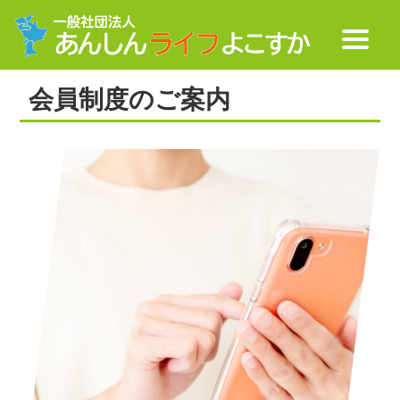
会員制度のご案内