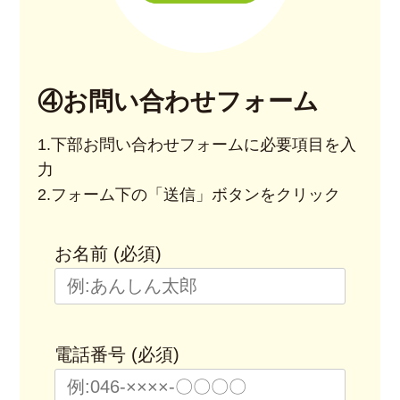
④お問い合わせフォーム
1.下部お問い合わせフォームに必要項目を入
力
2.フォーム下の「送信」ボタンをクリック
お名前 (必須)
電話番号 (必須)