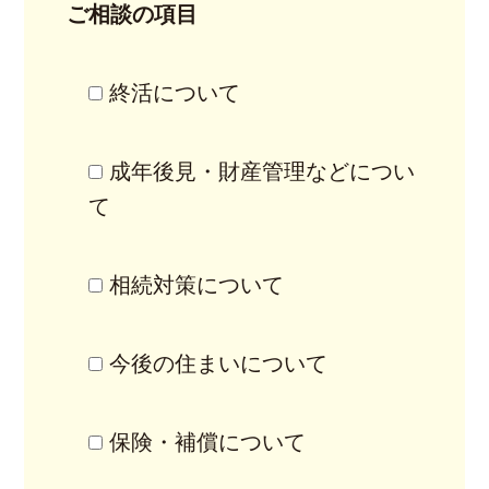
ご相談の項目
終活について
成年後見・財産管理などについ
て
相続対策について
今後の住まいについて
保険・補償について