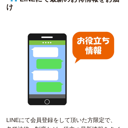
け
LINEにて会員登録をして頂いた方限定で、