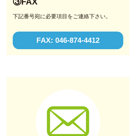
③FAX
下記番号宛に必要項目をご連絡下さい。
FAX: 046-874-4412