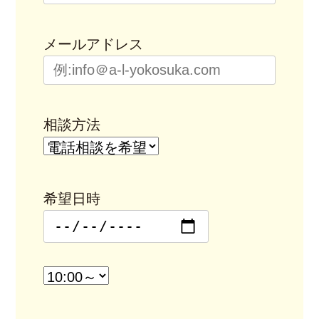
メールアドレス
相談方法
希望日時