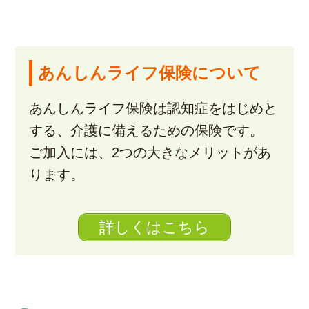
あんしんライフ保険
について
あんしんライフ保険は認知症をはじめと
する、介護に備えるための保険です。
ご加入には、2つの大きなメリットがあ
ります。
詳しくはこちら