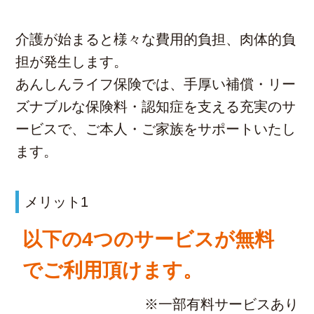
介護が始まると様々な費用的負担、肉体的負
担が発生します。
あんしんライフ保険では、手厚い補償・リー
ズナブルな保険料・認知症を支える充実のサ
ービスで、ご本人・ご家族をサポートいたし
ます。
メリット1
以下の4つのサービスが無料
でご利用頂けます。
※一部有料サービスあり