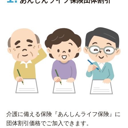
あんしんライフ保険団体割引
介護に備える保険『あんしんライフ保険』に
団体割引価格でご加入できます。