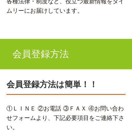
各種法律・制度など、役立つ最新情報をタイ
ムリーにお届けしています。
会員登録方法
会員登録方法は簡単！！
①ＬＩＮＥ ②お電話 ③ＦＡＸ ④お問い合わ
せフォームより、下記必要項目をご連絡下さ
い。