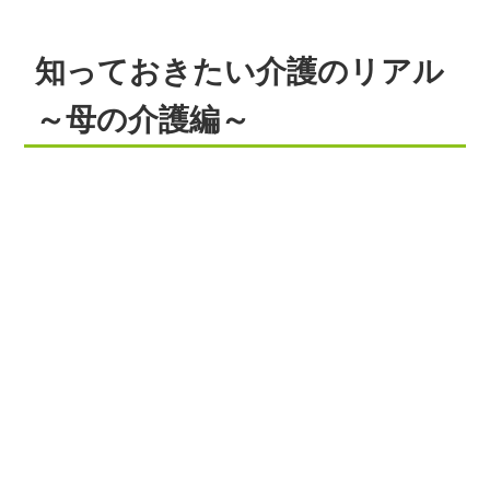
知っておきたい介護のリアル
～母の介護編～