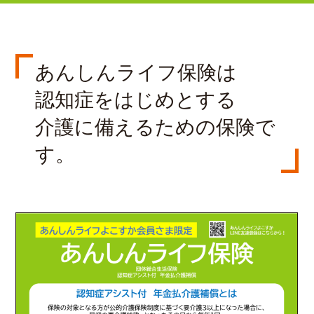
あんしんライフ保険は
認知症をはじめとする
介護に備えるための保険で
す。