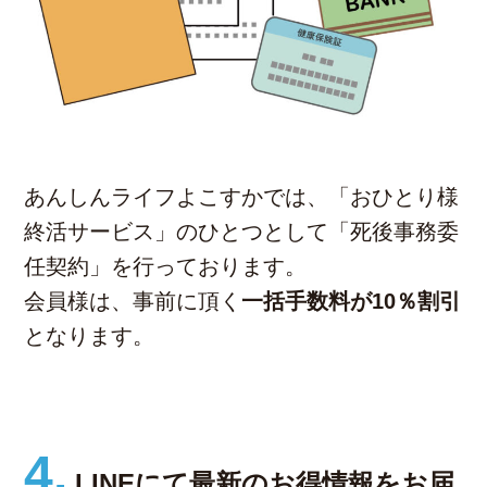
あんしんライフよこすかでは、「おひとり様
終活サービス」のひとつとして「死後事務委
任契約」を行っております。
会員様は、事前に頂く
一括手数料が10％割引
となります。
4.
LINEにて最新のお得情報を
お届