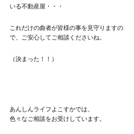
いる不動産屋・・・
これだけの曲者が皆様の事を見守りますの
で、ご安心してご相談くださいね。
（決まった！！）
あんしんライフよこすかでは、
色々なご相談をお受けしています。