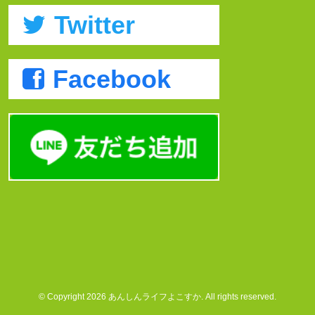
Twitter
Facebook
© Copyright 2026 あんしんライフよこすか. All rights reserved.