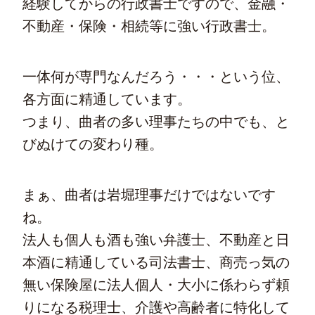
経験してからの行政書士ですので、金融・
不動産・保険・相続等に強い行政書士。
一体何が専門なんだろう・・・という位、
各方面に精通しています。
つまり、曲者の多い理事たちの中でも、と
びぬけての変わり種。
まぁ、曲者は岩堀理事だけではないです
ね。
法人も個人も酒も強い弁護士、不動産と日
本酒に精通している司法書士、商売っ気の
無い保険屋に法人個人・大小に係わらず頼
りになる税理士、介護や高齢者に特化して