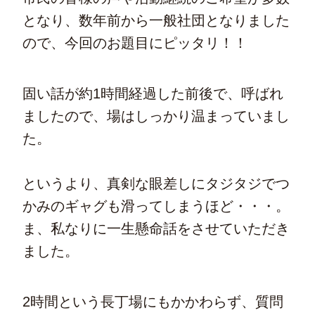
となり、数年前から一般社団となりました
ので、今回のお題目にピッタリ！！
固い話が約1時間経過した前後で、呼ばれ
ましたので、場はしっかり温まっていまし
た。
というより、真剣な眼差しにタジタジでつ
かみのギャグも滑ってしまうほど・・・。
ま、私なりに一生懸命話をさせていただき
ました。
2時間という長丁場にもかかわらず、質問