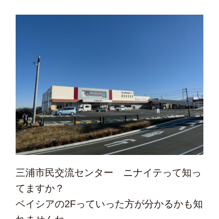
三浦市民交流センター ニナイテって知っ
てますか？
ベイシアの2Fっていった方が分かるかも知