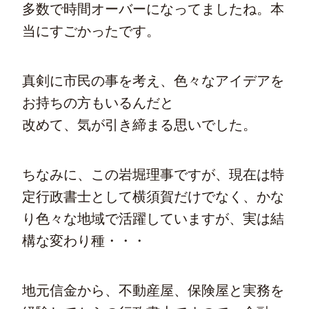
多数で時間オーバーになってましたね。本
当にすごかったです。
真剣に市民の事を考え、色々なアイデアを
お持ちの方もいるんだと
改めて、気が引き締まる思いでした。
ちなみに、この岩堀理事ですが、現在は特
定行政書士として横須賀だけでなく、かな
り色々な地域で活躍していますが、実は結
構な変わり種・・・
地元信金から、不動産屋、保険屋と実務を