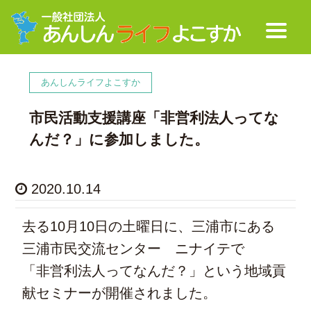
あんしんライフよこすか
市民活動支援講座「非営利法人ってな
んだ？」に参加しました。
2020.10.14
去る10月10日の土曜日に、三浦市にある
三浦市民交流センター ニナイテで
「非営利法人ってなんだ？」という地域貢
献セミナーが開催されました。