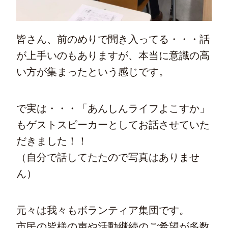
皆さん、前のめりで聞き入ってる・・・話
が上手いのもありますが、本当に意識の高
い方が集まったという感じです。
で実は・・・「あんしんライフよこすか」
もゲストスピーカーとしてお話させていた
だきました！！
（自分で話してたたので写真はありませ
ん）
元々は我々もボランティア集団です。
市民の皆様の声や活動継続のご希望が多数