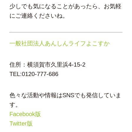
少しでも気になることがあったら、お気軽
にご連絡くださいね。
一般社団法人あんしんライフよこすか
住所：横須賀市久里浜4-15-2
TEL:0120-777-686
色々な活動や情報はSNSでも発信していま
す。
Facebook版
Twitter版