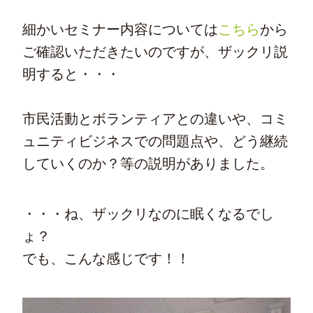
細かいセミナー内容については
こちら
から
ご確認いただきたいのですが、ザックリ説
明すると・・・
市民活動とボランティアとの違いや、コミ
ュニティビジネスでの問題点や、どう継続
していくのか？等の説明がありました。
・・・ね、ザックリなのに眠くなるでし
ょ？
でも、こんな感じです！！