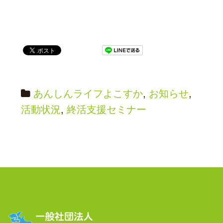
あんしんライフよこすか
,
お知らせ
,
活動状況
,
終活支援セミナー