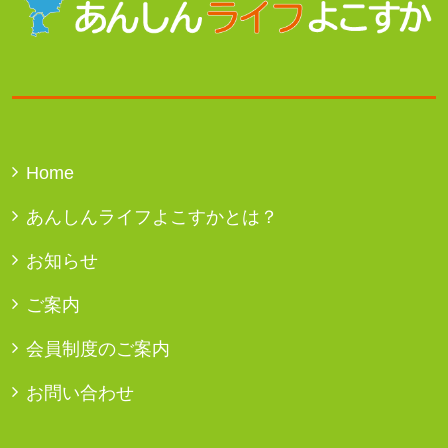
Home
あんしんライフよこすかとは？
お知らせ
ご案内
会員制度のご案内
お問い合わせ