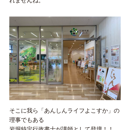
れませんね。
そこに我ら「あんしんライフよこすか」の
理事でもある
岩堀特定行政書士が講師として登壇！！