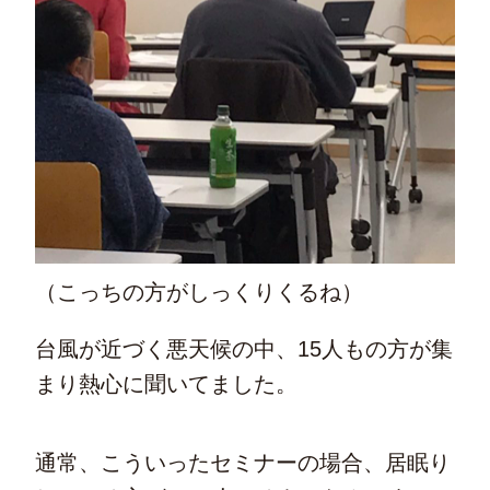
（こっちの方がしっくりくるね）
台風が近づく悪天候の中、15人もの方が集
まり熱心に聞いてました。
通常、こういったセミナーの場合、居眠り